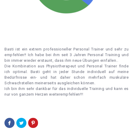
Basti ist ein extrem professioneller Personal Trainer und sehr zu
empfehlen!! Ich habe bei ihm seit 3 Jahren Personal Training und
bin immer wieder erstaunt, dass ihm neue Übungen einfallen..
Die Kombination aus Physiotherapeut und Personal Trainer finde
ich optimal. Basti geht in jeder Stunde individuell auf meine
Bedürfnisse ein- und hat daher schon mehrfach muskuläre
Schwachstellen meinerseits ausgleichen können.
Ich bin ihm sehr dankbar für das individuelle Training und kann es
nur von ganzem Herzen weiterempfehlen!!!