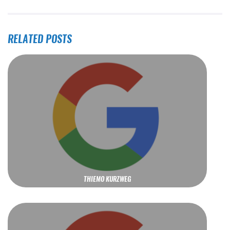
RELATED POSTS
THIEMO KURZWEG