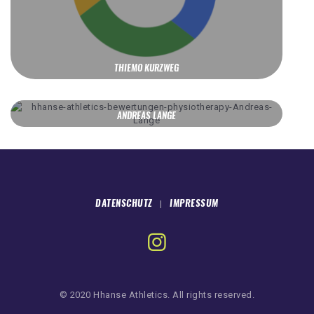
THIEMO KURZWEG
ANDREAS LANGE
DATENSCHUTZ
IMPRESSUM
|
© 2020 Hhanse Athletics. All rights reserved.