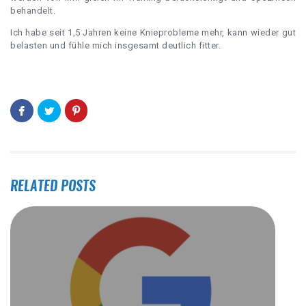
behandelt.
Ich habe seit 1,5 Jahren keine Knieprobleme mehr, kann wieder gut
belasten und fühle mich insgesamt deutlich fitter.
RELATED POSTS