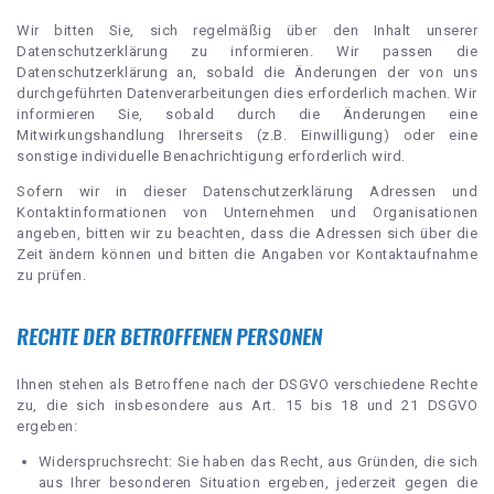
Wir bitten Sie, sich regelmäßig über den Inhalt unserer
Datenschutzerklärung zu informieren. Wir passen die
Datenschutzerklärung an, sobald die Änderungen der von uns
durchgeführten Datenverarbeitungen dies erforderlich machen. Wir
informieren Sie, sobald durch die Änderungen eine
Mitwirkungshandlung Ihrerseits (z.B. Einwilligung) oder eine
sonstige individuelle Benachrichtigung erforderlich wird.
Sofern wir in dieser Datenschutzerklärung Adressen und
Kontaktinformationen von Unternehmen und Organisationen
angeben, bitten wir zu beachten, dass die Adressen sich über die
Zeit ändern können und bitten die Angaben vor Kontaktaufnahme
zu prüfen.
RECHTE DER BETROFFENEN PERSONEN
Ihnen stehen als Betroffene nach der DSGVO verschiedene Rechte
zu, die sich insbesondere aus Art. 15 bis 18 und 21 DSGVO
ergeben:
Widerspruchsrecht: Sie haben das Recht, aus Gründen, die sich
aus Ihrer besonderen Situation ergeben, jederzeit gegen die