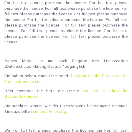
For full text please purchase the license. For full text please
purchase the license. For full text please purchase the license. For
full text please purchase the license. For full text please purchase
the license. For full text please purchase the license. For full text
please purchase the license. For full text please purchase the
license. For full text please purchase the license. For full text
please purchase the license. For full text please purchase the
license.
Dieses Modul ist nur nach Eingabe des Lizenzcodes
„Datenschutzerklärung Deutsch“ zugänglich
Sie haben schon einen Lizenzcode?
Geben Sie ihn bitte oben im
Premiumbereich ein
.
Oder erwerben Sie bitte die Lizenz
bei uns im Shop für
Geschäftskunden.
Sie möchten wissen wie der Lizenzerwerb funktioniert? Schauen
Sie dazu bitte
in unsere Anleitung
.
Wir For full text please purchase the license. die For full text