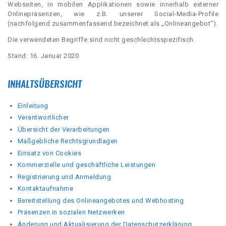
Webseiten, in mobilen Applikationen sowie innerhalb externer
Onlinepräsenzen, wie z.B. unserer Social-Media-Profile
(nachfolgend zusammenfassend bezeichnet als „Onlineangebot“).
Die verwendeten Begriffe sind nicht geschlechtsspezifisch.
Stand: 16. Januar 2020
INHALTSÜBERSICHT
Einleitung
Verantwortlicher
Übersicht der Verarbeitungen
Maßgebliche Rechtsgrundlagen
Einsatz von Cookies
Kommerzielle und geschäftliche Leistungen
Registrierung und Anmeldung
Kontaktaufnahme
Bereitstellung des Onlineangebotes und Webhosting
Präsenzen in sozialen Netzwerken
Änderung und Aktualisierung der Datenschutzerklärung