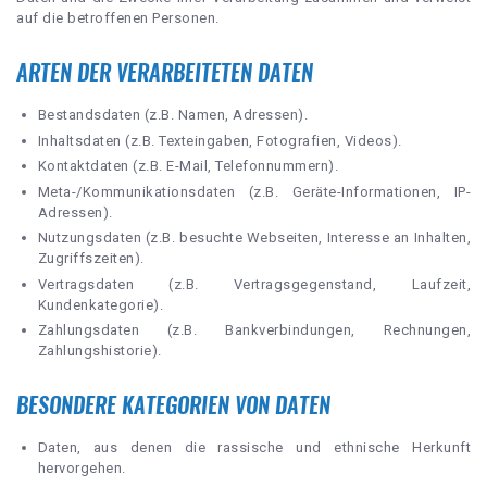
auf die betroffenen Personen.
ARTEN DER VERARBEITETEN DATEN
Bestandsdaten (z.B. Namen, Adressen).
Inhaltsdaten (z.B. Texteingaben, Fotografien, Videos).
Kontaktdaten (z.B. E-Mail, Telefonnummern).
Meta-/Kommunikationsdaten (z.B. Geräte-Informationen, IP-
Adressen).
Nutzungsdaten (z.B. besuchte Webseiten, Interesse an Inhalten,
Zugriffszeiten).
Vertragsdaten (z.B. Vertragsgegenstand, Laufzeit,
Kundenkategorie).
Zahlungsdaten (z.B. Bankverbindungen, Rechnungen,
Zahlungshistorie).
BESONDERE KATEGORIEN VON DATEN
Daten, aus denen die rassische und ethnische Herkunft
hervorgehen.