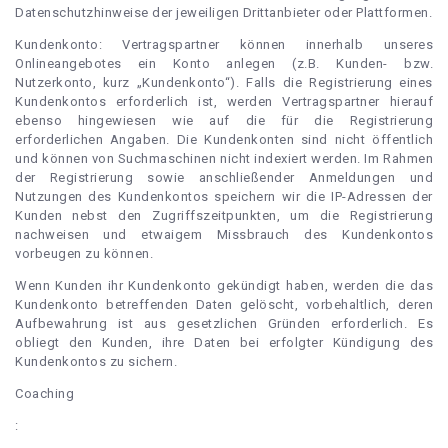
Datenschutzhinweise der jeweiligen Drittanbieter oder Plattformen.
Kundenkonto: Vertragspartner können innerhalb unseres
Onlineangebotes ein Konto anlegen (z.B. Kunden- bzw.
Nutzerkonto, kurz „Kundenkonto“). Falls die Registrierung eines
Kundenkontos erforderlich ist, werden Vertragspartner hierauf
ebenso hingewiesen wie auf die für die Registrierung
erforderlichen Angaben. Die Kundenkonten sind nicht öffentlich
und können von Suchmaschinen nicht indexiert werden. Im Rahmen
der Registrierung sowie anschließender Anmeldungen und
Nutzungen des Kundenkontos speichern wir die IP-Adressen der
Kunden nebst den Zugriffszeitpunkten, um die Registrierung
nachweisen und etwaigem Missbrauch des Kundenkontos
vorbeugen zu können.
Wenn Kunden ihr Kundenkonto gekündigt haben, werden die das
Kundenkonto betreffenden Daten gelöscht, vorbehaltlich, deren
Aufbewahrung ist aus gesetzlichen Gründen erforderlich. Es
obliegt den Kunden, ihre Daten bei erfolgter Kündigung des
Kundenkontos zu sichern.
Coaching
: