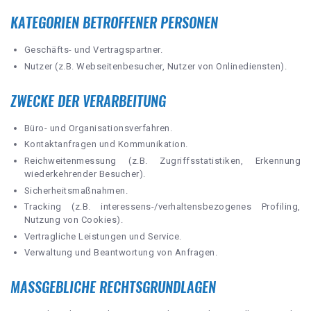
KATEGORIEN BETROFFENER PERSONEN
Geschäfts- und Vertragspartner.
Nutzer (z.B. Webseitenbesucher, Nutzer von Onlinediensten).
ZWECKE DER VERARBEITUNG
Büro- und Organisationsverfahren.
Kontaktanfragen und Kommunikation.
Reichweitenmessung (z.B. Zugriffsstatistiken, Erkennung
wiederkehrender Besucher).
Sicherheitsmaßnahmen.
Tracking (z.B. interessens-/verhaltensbezogenes Profiling,
Nutzung von Cookies).
Vertragliche Leistungen und Service.
Verwaltung und Beantwortung von Anfragen.
MASSGEBLICHE RECHTSGRUNDLAGEN